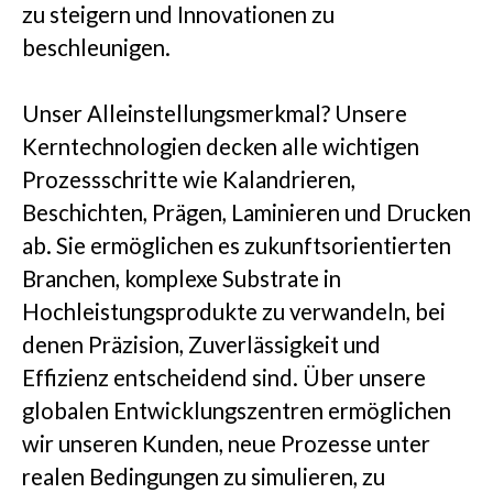
zu steigern und Innovationen zu
beschleunigen.
Unser Alleinstellungsmerkmal?
Unsere
Kerntechnologien decken alle wichtigen
Prozessschritte wie Kalandrieren,
Beschichten, Prägen, Laminieren und Drucken
ab. Sie ermöglichen es zukunftsorientierten
Branchen, komplexe Substrate in
Hochleistungsprodukte zu verwandeln, bei
denen Präzision, Zuverlässigkeit und
Effizienz entscheidend sind. Über unsere
globalen Entwicklungszentren ermöglichen
wir unseren Kunden, neue Prozesse unter
realen Bedingungen zu simulieren, zu