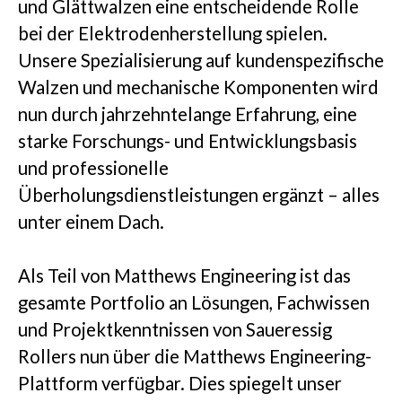
und Glättwalzen eine entscheidende Rolle
bei der Elektrodenherstellung spielen.
Unsere Spezialisierung auf kundenspezifische
Walzen und mechanische Komponenten wird
nun durch jahrzehntelange Erfahrung, eine
starke Forschungs- und Entwicklungsbasis
und professionelle
Überholungsdienstleistungen ergänzt – alles
unter einem Dach.
Als Teil von Matthews Engineering ist das
gesamte Portfolio an Lösungen, Fachwissen
und Projektkenntnissen von Saueressig
Rollers nun über die Matthews Engineering-
Plattform verfügbar. Dies spiegelt unser