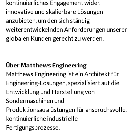
kontinuierliches Engagement wider,
innovative und skalierbare Lösungen
anzubieten, um den sich ständig
weiterentwickelnden Anforderungen unserer
globalen Kunden gerecht zu werden.
Über Matthews Engineering
Matthews Engineering ist ein Architekt für
Engineering-Lösungen, spezialisiert auf die
Entwicklung und Herstellung von
Sondermaschinen und
Produktionsausrüstungen für anspruchsvolle,
kontinuierliche industrielle
Fertigungsprozesse.