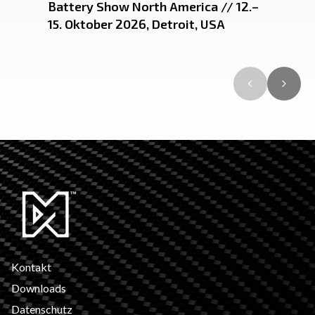
Battery Show North America // 12.–
15. Oktober 2026, Detroit, USA
Kontakt
Downloads
Datenschutz