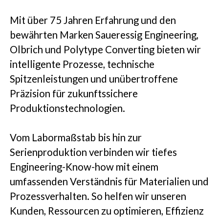
Mit über 75 Jahren Erfahrung und den
bewährten Marken Saueressig Engineering,
Olbrich und Polytype Converting bieten wir
intelligente Prozesse, technische
Spitzenleistungen und unübertroffene
Präzision für zukunftssichere
Produktionstechnologien.
Vom Labormaßstab bis hin zur
Serienproduktion verbinden wir tiefes
Engineering-Know-how mit einem
umfassenden Verständnis für Materialien und
Prozessverhalten. So helfen wir unseren
Kunden, Ressourcen zu optimieren, Effizienz