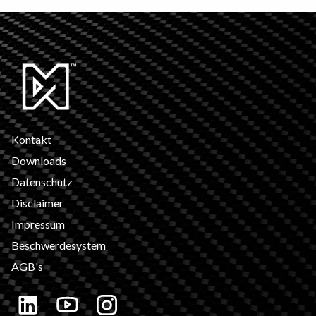
Kontakt
Downloads
Datenschutz
Disclaimer
Impressum
Beschwerdesystem
AGB's