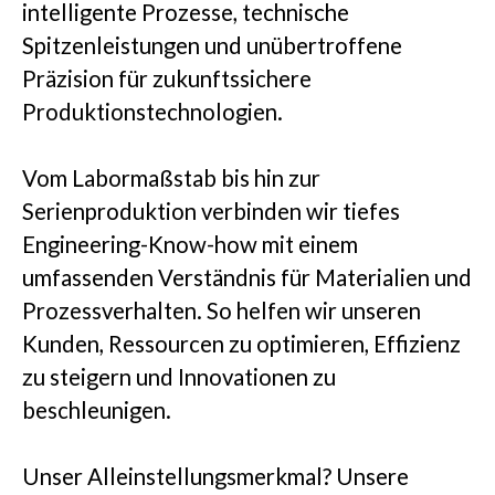
intelligente Prozesse, technische
Spitzenleistungen und unübertroffene
Präzision für zukunftssichere
Produktionstechnologien.
Vom Labormaßstab bis hin zur
Serienproduktion verbinden wir tiefes
Engineering-Know-how mit einem
umfassenden Verständnis für Materialien und
Prozessverhalten. So helfen wir unseren
Kunden, Ressourcen zu optimieren, Effizienz
zu steigern und Innovationen zu
beschleunigen.
Unser Alleinstellungsmerkmal?
Unsere