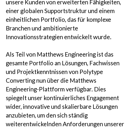
unsere Kunden von erweiterten Fähigkeiten,
einer globalen Supportstruktur und einem
einheitlichen Portfolio, das für komplexe
Branchen und ambitionierte
Innovationsstrategien entwickelt wurde.
Als Teil von Matthews Engineering ist das
gesamte Portfolio an Lösungen, Fachwissen
und Projektkenntnissen von Polytype
Converting nun über die Matthews
Engineering-Plattform verfügbar. Dies
spiegelt unser kontinuierliches Engagement
wider, innovative und skalierbare Lösungen
anzubieten, um den sich ständig
weiterentwickelnden Anforderungen unserer