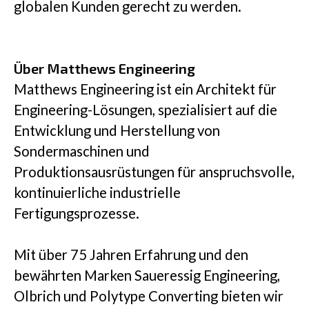
globalen Kunden gerecht zu werden.
Über Matthews Engineering
Matthews Engineering ist ein Architekt für
Engineering-Lösungen, spezialisiert auf die
Entwicklung und Herstellung von
Sondermaschinen und
Produktionsausrüstungen für anspruchsvolle,
kontinuierliche industrielle
Fertigungsprozesse.
Mit über 75 Jahren Erfahrung und den
bewährten Marken Saueressig Engineering,
Olbrich und Polytype Converting bieten wir