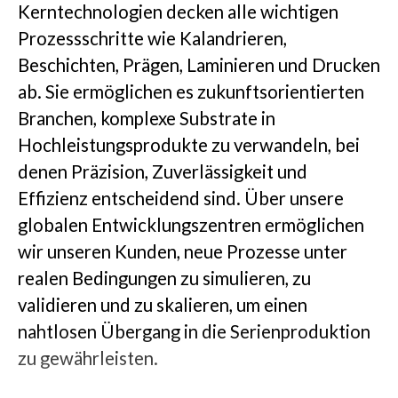
Kerntechnologien decken alle wichtigen
Prozessschritte wie Kalandrieren,
Beschichten, Prägen, Laminieren und Drucken
ab. Sie ermöglichen es zukunftsorientierten
Branchen, komplexe Substrate in
Hochleistungsprodukte zu verwandeln, bei
denen Präzision, Zuverlässigkeit und
Effizienz entscheidend sind. Über unsere
globalen Entwicklungszentren ermöglichen
wir unseren Kunden, neue Prozesse unter
realen Bedingungen zu simulieren, zu
validieren und zu skalieren, um einen
nahtlosen Übergang in die Serienproduktion
zu gewährleisten.